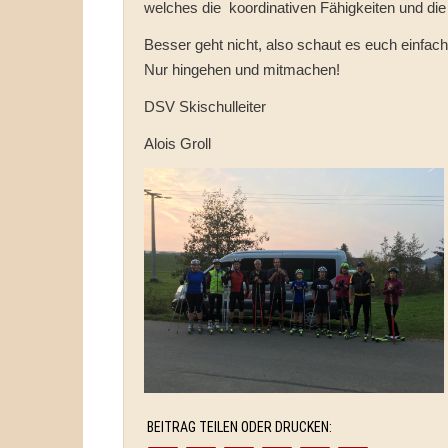
welches die koordinativen Fähigkeiten und die
Besser geht nicht, also schaut es euch einfach
Nur hingehen und mitmachen!
DSV Skischulleiter
Alois Groll
BEITRAG TEILEN ODER DRUCKEN: