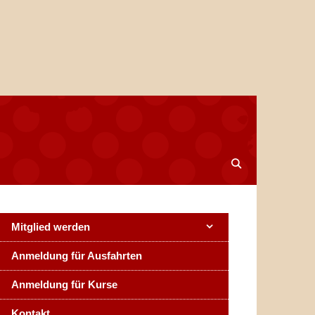
Mitglied werden
Anmeldung für Ausfahrten
Anmeldung für Kurse
Kontakt