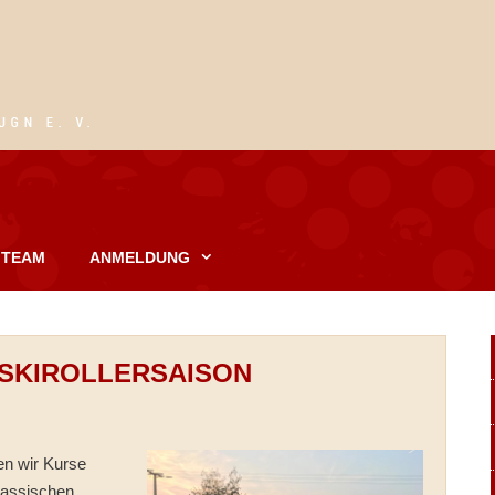
TEAM
ANMELDUNG
SKIROLLERSAISON
ten wir Kurse
klassischen