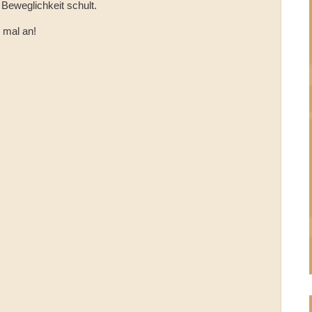
 Beweglichkeit schult.
 mal an!