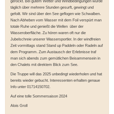
gerockt. Bei gutem Wetter und Windbedingungen wurde
täglich über mehrere Stunden gesurft, gewingt und
gefoilt. Wir sind über den See geflogen wie Schwalben.
Nach Abheben vom Wasser mit dem Foil verspürt man
totale Ruhe und genießt die Wellen über der
Wasseroberfläche. Zu hören waren oft nur die
Jubelschreie unserer Wassersportler. In der windfreien
Zeit vormittags stand Stand up Paddeln oder Radeln auf
dem Programm. Zum Austausch der Erlebnisse traf
man sich abends zum gemütlichen Beisammensein in
den Chalets mit direktem Blick zum See.
Die Truppe will das 2025 unbedingt wiederholen und hat
bereits wieder gebucht. Interessenten erhalten genaue
Info unter 01714150702.
Auf eine tolle Sommersaison 2024
Alois Groll