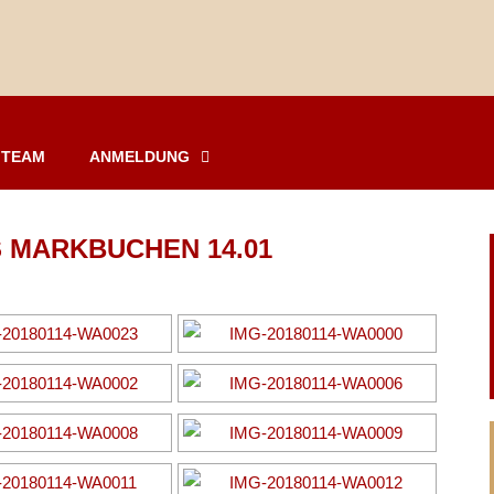
TEAM
ANMELDUNG
 MARKBUCHEN 14.01