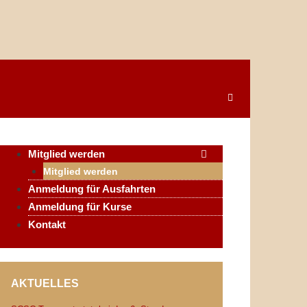
Mitglied werden
Mitglied werden
Anmeldung für Ausfahrten
Anmeldung für Kurse
Kontakt
AKTUELLES