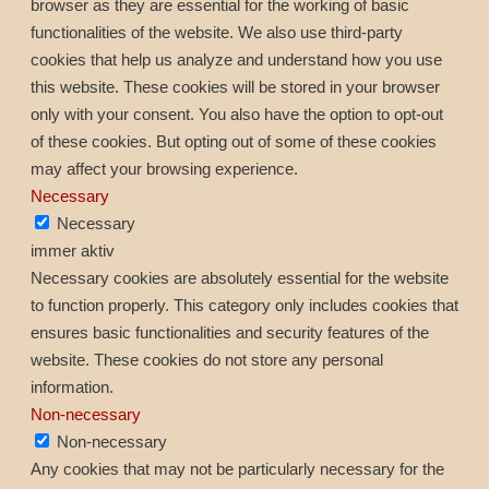
browser as they are essential for the working of basic
functionalities of the website. We also use third-party
cookies that help us analyze and understand how you use
this website. These cookies will be stored in your browser
only with your consent. You also have the option to opt-out
of these cookies. But opting out of some of these cookies
may affect your browsing experience.
Necessary
Necessary
immer aktiv
Necessary cookies are absolutely essential for the website
to function properly. This category only includes cookies that
ensures basic functionalities and security features of the
website. These cookies do not store any personal
information.
Non-necessary
Non-necessary
Any cookies that may not be particularly necessary for the