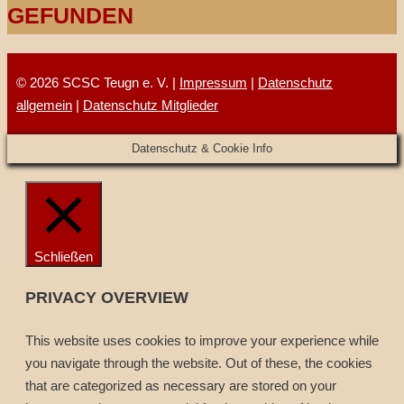
GEFUNDEN
© 2026 SCSC Teugn e. V. |
Impressum
|
Datenschutz
allgemein
|
Datenschutz Mitglieder
Datenschutz & Cookie Info
Schließen
PRIVACY OVERVIEW
This website uses cookies to improve your experience while
you navigate through the website. Out of these, the cookies
that are categorized as necessary are stored on your