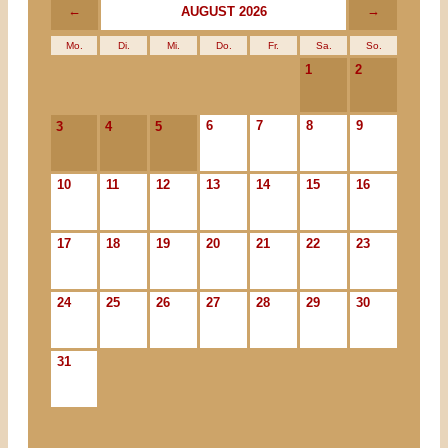
←
→
AUGUST 2026
Mo.
Di.
Mi.
Do.
Fr.
Sa.
So.
1
2
6
7
8
9
3
4
5
10
11
12
13
14
15
16
17
18
19
20
21
22
23
24
25
26
27
28
29
30
31