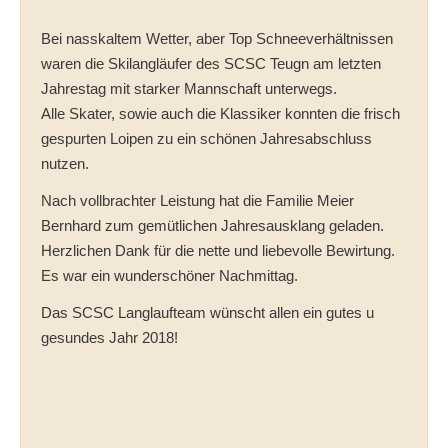
Bei nasskaltem Wetter, aber Top Schneeverhältnissen
waren die Skilangläufer des SCSC Teugn am letzten
Jahrestag mit starker Mannschaft unterwegs.
Alle Skater, sowie auch die Klassiker konnten die frisch
gespurten Loipen zu ein schönen Jahresabschluss
nutzen.
Nach vollbrachter Leistung hat die Familie Meier
Bernhard zum gemütlichen Jahresausklang geladen.
Herzlichen Dank für die nette und liebevolle Bewirtung.
Es war ein wunderschöner Nachmittag.
Das SCSC Langlaufteam wünscht allen ein gutes u
gesundes Jahr 2018!