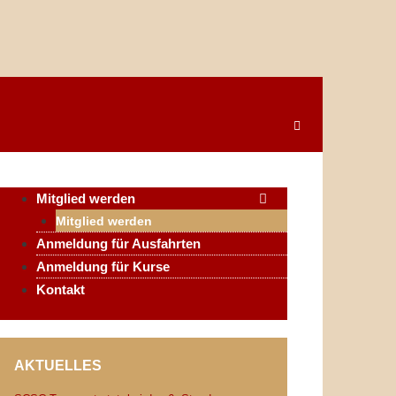
Mitglied werden
Mitglied werden
Anmeldung für Ausfahrten
Anmeldung für Kurse
Kontakt
AKTUELLES