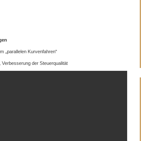
gen
m „parallelen Kurvenfahren“
 Verbesserung der Steuerqualität