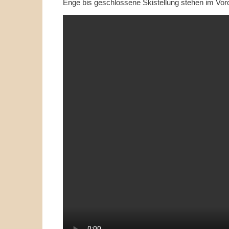
Enge bis geschlossene Skistellung stehen im Vor