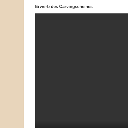
Erwerb des Carvingscheines