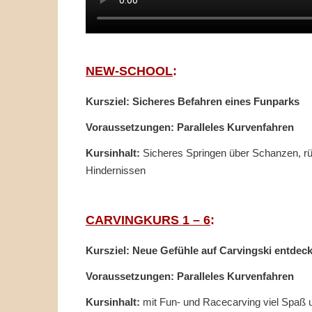
NEW-SCHOOL
:
Kursziel: Sicheres Befahren eines Funparks
Voraussetzungen: Paralleles Kurvenfahren
Kursinhalt:
Sicheres Springen über Schanzen, rü
Hindernissen
CARVINGKURS 1 – 6
:
Kursziel: Neue Gefühle auf Carvingski entdec
Voraussetzungen: Paralleles Kurvenfahren
Kursinhalt:
mit Fun- und Racecarving viel Spaß 