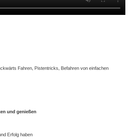
ckwärts Fahren, Pistentricks, Befahren von einfachen
ken und genießen
und Erfolg haben