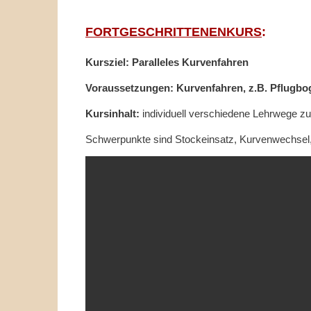
FORTGESCHRITTENENKURS
:
Kursziel: Paralleles Kurvenfahren
Voraussetzungen: Kurvenfahren, z.B. Pflugbo
Kursinhalt:
individuell verschiedene Lehrwege zu
Schwerpunkte sind Stockeinsatz, Kurvenwechsel,