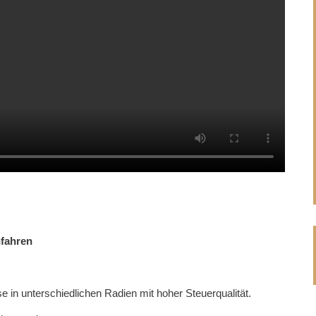
nfahren
in unterschiedlichen Radien mit hoher Steuerqualität.