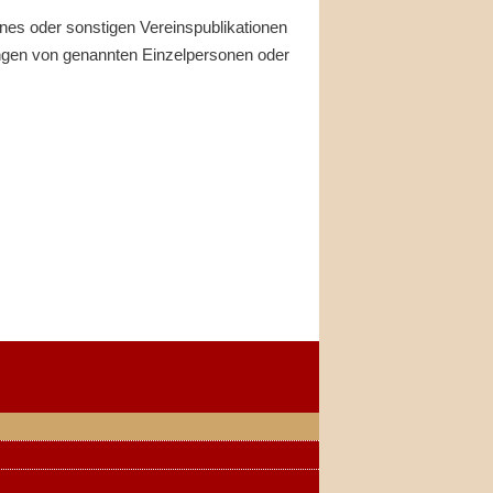
nes oder sonstigen Vereinspublikationen
ngen von genannten Einzelpersonen oder