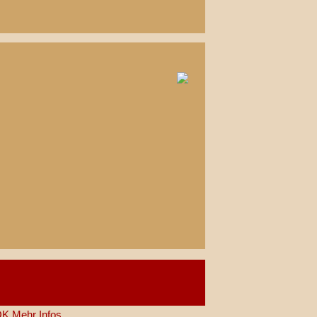
OK
Mehr Infos