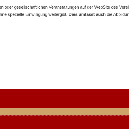
 oder gesellschaftlichen Veranstaltungen auf der WebSite des Verei
ne spezielle Einwilligung weitergibt.
Dies umfasst auch
die Abbildu