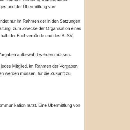
ges und der Übermittlung von
findet nur im Rahmen der in den Satzungen
altung, zum Zwecke der Organisation eines
ßerhalb der Fachverbände und des BLSV,
n Vorgaben aufbewahrt werden müssen.
 jedes Mitglied, im Rahmen der Vorgaben
en werden müssen, für die Zukunft zu
munikation nutzt. Eine Übermittlung von