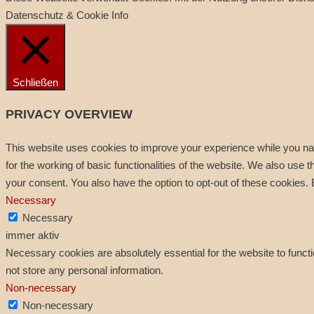
Datenschutz & Cookie Info
Schließen
PRIVACY OVERVIEW
This website uses cookies to improve your experience while you nav
for the working of basic functionalities of the website. We also use
your consent. You also have the option to opt-out of these cookies.
Necessary
Necessary
immer aktiv
Necessary cookies are absolutely essential for the website to functi
not store any personal information.
Non-necessary
Non-necessary