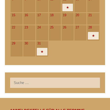
15
16
17
18
19
20
21
22
23
24
25
26
27
28
29
30
31
Suche
nach: