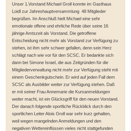
Unser 1.Vorstand Michael Groll konnte im Gasthaus
Loidl zur Jahreshauptversammlung 48 Mitglieder
begrüßen. Im Anschluß hielt Michael eine sehr
emotionale offene und ehrliche Rede über seine 16
jährige Amtszeit als Vorstand. Die getroffene
Entscheidung nicht mehr als Vorstand zur Verfügung zu
stehen, ist ihm sehr schwer gefallen, denn sein Herz
schlägt nach wie vor für den SCSC. Er bedankte sich
dann bei Simone Israel, die aus Zeitgründen für die
Mitgliederverwaltung nicht mehr zur Verfügung steht mit
einem Geschenkgutschein. Er wird auf jeden Fall dem
SCSC als Ausbilder weiter zur Verfügung stehen. Daß
er mit seiner Frau Annemarie die Kursanmeldungen
weiter macht, ist ein Glücksgriff für den neuen Vorstand.
Der danach folgende sportliche Rückblick durch den
sportlichen Leiter Alois Groll war sehr kurz gehalten,
weil wegen mangelnden Anmeldungen und den
negativen Wettereinflüssen vieles nicht stattgefunden