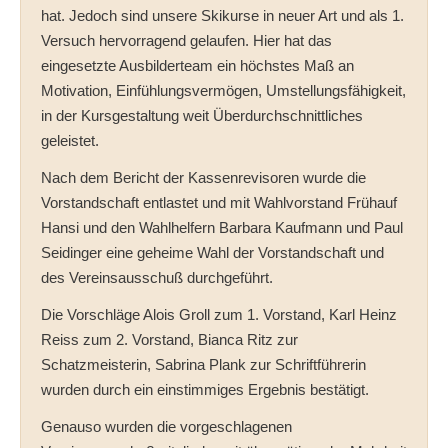
hat. Jedoch sind unsere Skikurse in neuer Art und als 1.
Versuch hervorragend gelaufen. Hier hat das
eingesetzte Ausbilderteam ein höchstes Maß an
Motivation, Einfühlungsvermögen, Umstellungsfähigkeit,
in der Kursgestaltung weit Überdurchschnittliches
geleistet.
Nach dem Bericht der Kassenrevisoren wurde die
Vorstandschaft entlastet und mit Wahlvorstand Frühauf
Hansi und den Wahlhelfern Barbara Kaufmann und Paul
Seidinger eine geheime Wahl der Vorstandschaft und
des Vereinsausschuß durchgeführt.
Die Vorschläge Alois Groll zum 1. Vorstand, Karl Heinz
Reiss zum 2. Vorstand, Bianca Ritz zur
Schatzmeisterin, Sabrina Plank zur Schriftführerin
wurden durch ein einstimmiges Ergebnis bestätigt.
Genauso wurden die vorgeschlagenen