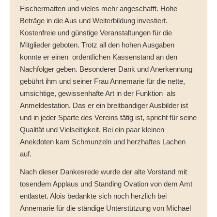
Fischermatten und vieles mehr angeschafft. Hohe
Beträge in die Aus und Weiterbildung investiert.
Kostenfreie und günstige Veranstaltungen für die
Mitglieder geboten. Trotz all den hohen Ausgaben
konnte er einen ordentlichen Kassenstand an den
Nachfolger geben. Besonderer Dank und Anerkennung
gebührt ihm und seiner Frau Annemarie für die nette,
umsichtige, gewissenhafte Art in der Funktion als
Anmeldestation. Das er ein breitbandiger Ausbilder ist
und in jeder Sparte des Vereins tätig ist, spricht für seine
Qualität und Vielseitigkeit. Bei ein paar kleinen
Anekdoten kam Schmunzeln und herzhaftes Lachen
auf.
Nach dieser Dankesrede wurde der alte Vorstand mit
tosendem Applaus und Standing Ovation von dem Amt
entlastet. Alois bedankte sich noch herzlich bei
Annemarie für die ständige Unterstützung von Michael