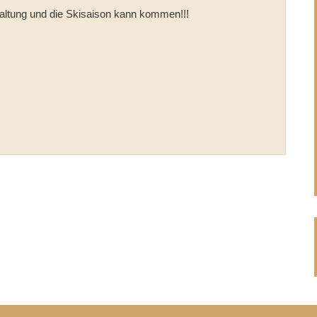
altung und die Skisaison kann kommen!!!