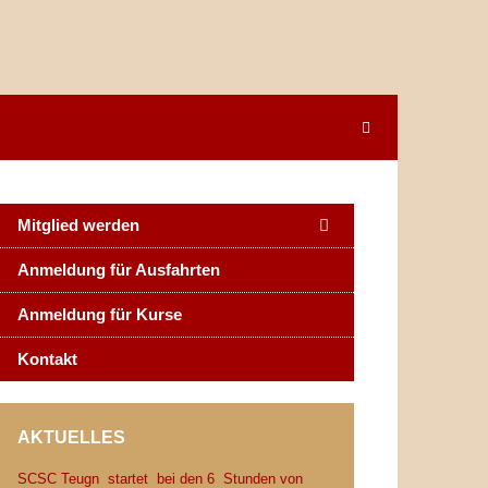
Mitglied werden
Anmeldung für Ausfahrten
Anmeldung für Kurse
Kontakt
AKTUELLES
SCSC Teugn startet bei den 6 Stunden von