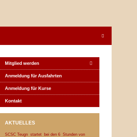
Mitglied werden
Anmeldung für Ausfahrten
Anmeldung für Kurse
Kontakt
AKTUELLES
SCSC Teugn startet bei den 6 Stunden von