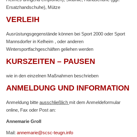
Ersatzhandschuhe), Mütze
VERLEIH
Ausrüstungsgegenstände können bei Sport 2000 oder Sport
Mannsdorfer in Kelheim , oder anderen
Wintersportfachgeschäften geliehen werden
KURSZEITEN – PAUSEN
wie in den einzelnen Maßnahmen beschrieben
ANMELDUNG UND INFORMATION
Anmeldung bitte
ausschließlich
mit dem Anmeldeformular
online, Fax oder Post an:
Annemarie Groll
Mail:
annemarie@scsc-teugn.info