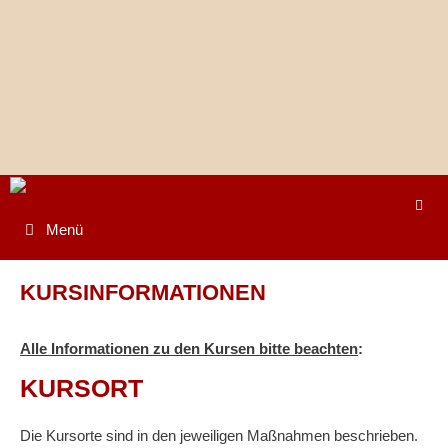
Springe
zum
Inhalt
Menü
KURSINFORMATIONEN
Alle Informationen zu den Kursen bitte beachten
:
KURSORT
Die Kursorte sind in den jeweiligen Maßnahmen beschrieben.