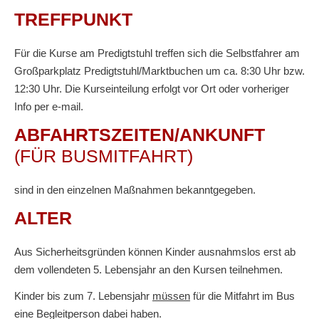
TREFFPUNKT
Für die Kurse am Predigtstuhl treffen sich die Selbstfahrer am
Großparkplatz Predigtstuhl/Marktbuchen um ca. 8:30 Uhr bzw.
12:30 Uhr. Die Kurseinteilung erfolgt vor Ort oder vorheriger
Info per e-mail.
ABFAHRTSZEITEN/ANKUNFT
(FÜR BUSMITFAHRT)
sind in den einzelnen Maßnahmen bekanntgegeben.
ALTER
Aus Sicherheitsgründen können Kinder ausnahmslos erst ab
dem vollendeten 5. Lebensjahr an den Kursen teilnehmen.
Kinder bis zum 7. Lebensjahr
müssen
für die Mitfahrt im Bus
eine Begleitperson dabei haben.