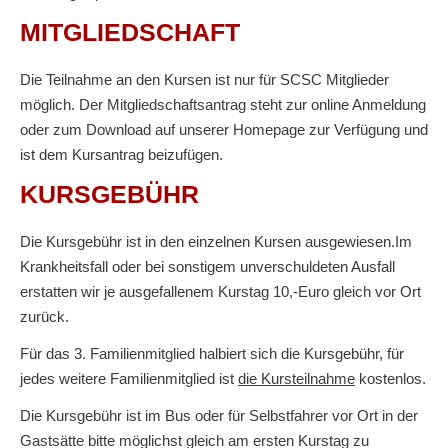
MITGLIEDSCHAFT
Die Teilnahme an den Kursen ist nur für SCSC Mitglieder
möglich. Der Mitgliedschaftsantrag steht zur online Anmeldung
oder zum Download auf unserer Homepage zur Verfügung und
ist dem Kursantrag beizufügen.
KURSGEBÜHR
Die Kursgebühr ist in den einzelnen Kursen ausgewiesen.Im
Krankheitsfall oder bei sonstigem unverschuldeten Ausfall
erstatten wir je ausgefallenem Kurstag 10,-Euro gleich vor Ort
zurück.
Für das 3. Familienmitglied halbiert sich die Kursgebühr, für
jedes weitere Familienmitglied ist
die Kursteilnahme
kostenlos.
Die Kursgebühr ist im Bus oder für Selbstfahrer vor Ort in der
Gastsätte bitte möglichst gleich am ersten Kurstag zu