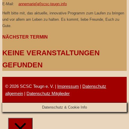
E-Mail:
annemarie[at]scsc-teugn.info
Helft bitte mit, das aktuelle, innovative Programm zum Laufen zu bringen
und vor allem am Leben zu halten. Es kommt, liebe Freunde, Euch zu
Gute.
NÄCHSTER TERMIN
KEINE VERANSTALTUNGEN
GEFUNDEN
© 2026 SCSC Teugn e. V. |
Impressum
|
Datenschutz
allgemein
|
Datenschutz Mitglieder
Datenschutz & Cookie Info