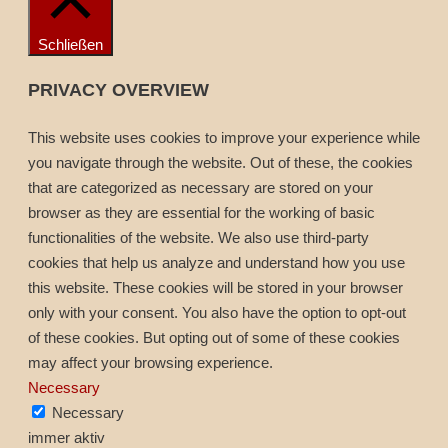
Schließen
PRIVACY OVERVIEW
This website uses cookies to improve your experience while
you navigate through the website. Out of these, the cookies
that are categorized as necessary are stored on your
browser as they are essential for the working of basic
functionalities of the website. We also use third-party
cookies that help us analyze and understand how you use
this website. These cookies will be stored in your browser
only with your consent. You also have the option to opt-out
of these cookies. But opting out of some of these cookies
may affect your browsing experience.
Necessary
Necessary
immer aktiv