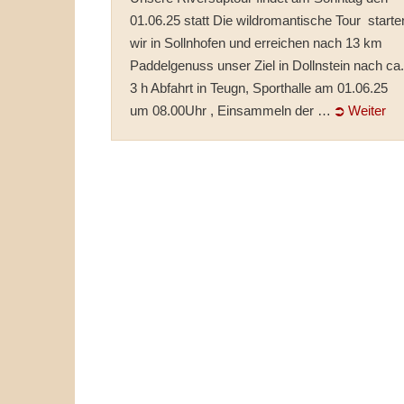
01.06.25 statt Die wildromantische Tour starte
wir in Sollnhofen und erreichen nach 13 km
Paddelgenuss unser Ziel in Dollnstein nach ca.
3 h Abfahrt in Teugn, Sporthalle am 01.06.25
um 08.00Uhr , Einsammeln der …
⮊ Weiter