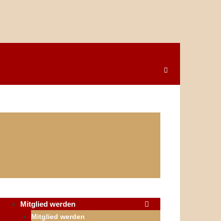
Mitglied werden
Mitglied werden