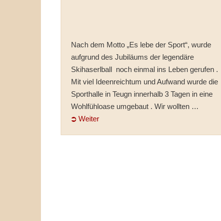
Nach dem Motto „Es lebe der Sport“, wurde
aufgrund des Jubiläums der legendäre
Skihaserlball noch einmal ins Leben gerufen .
Mit viel Ideenreichtum und Aufwand wurde die
Sporthalle in Teugn innerhalb 3 Tagen in eine
Wohlfühloase umgebaut . Wir wollten …
⮊ Weiter