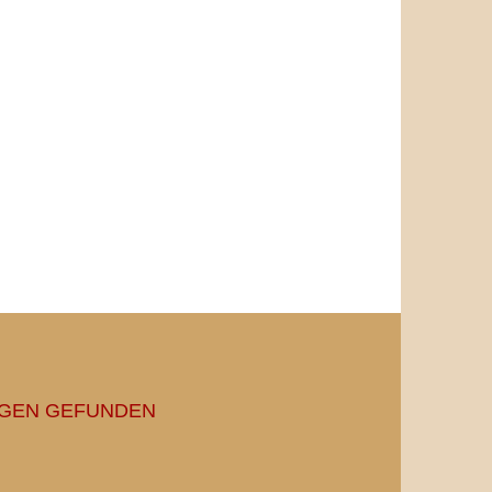
NGEN GEFUNDEN