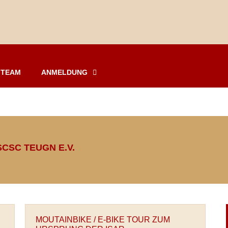
TEAM
ANMELDUNG
CSC TEUGN E.V.
MOUTAINBIKE / E-BIKE TOUR ZUM