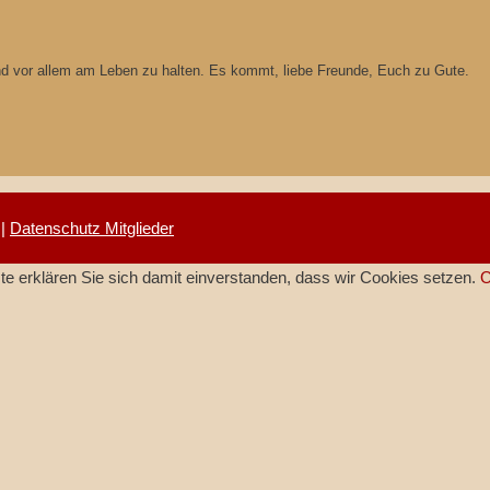
und vor allem am Leben zu halten. Es kommt, liebe Freunde, Euch zu Gute.
|
Datenschutz Mitglieder
e erklären Sie sich damit einverstanden, dass wir Cookies setzen.