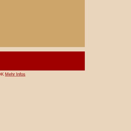
OK
Mehr Infos