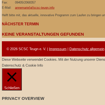
Fax:
09405/2068357
E-Mail:
annemarie[at]scsc-teugn.info
Helft bitte mit, das aktuelle, innovative Programm zum Laufen zu bringen 
NÄCHSTER TERMIN
KEINE VERANSTALTUNGEN GEFUNDEN
© 2026 SCSC Teugn e. V. |
Impressum
|
Datenschutz allgemein
Diese Webseite verwendet Cookies. Mit der Nutzung unserer Dienst
Datenschutz & Cookie Info
Schließen
PRIVACY OVERVIEW