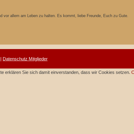
und vor allem am Leben zu halten. Es kommt, liebe Freunde, Euch zu Gute.
|
Datenschutz Mitglieder
e erklären Sie sich damit einverstanden, dass wir Cookies setzen.