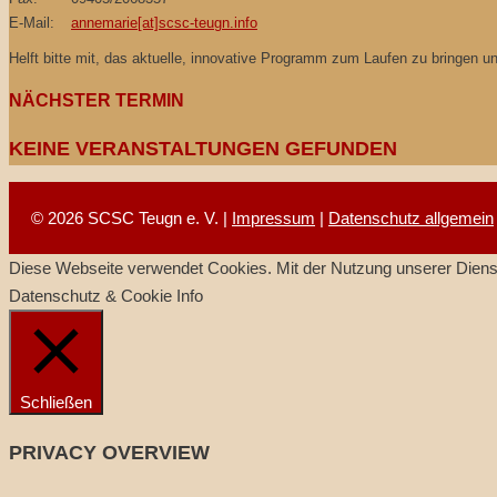
E-Mail:
annemarie[at]scsc-teugn.info
Helft bitte mit, das aktuelle, innovative Programm zum Laufen zu bringen 
NÄCHSTER TERMIN
KEINE VERANSTALTUNGEN GEFUNDEN
© 2026 SCSC Teugn e. V. |
Impressum
|
Datenschutz allgemein
Diese Webseite verwendet Cookies. Mit der Nutzung unserer Dienst
Datenschutz & Cookie Info
Schließen
PRIVACY OVERVIEW