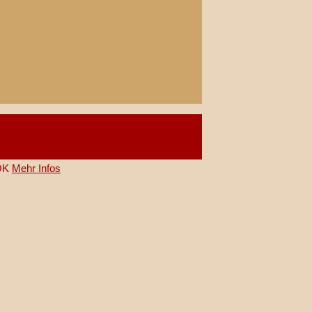
OK
Mehr Infos