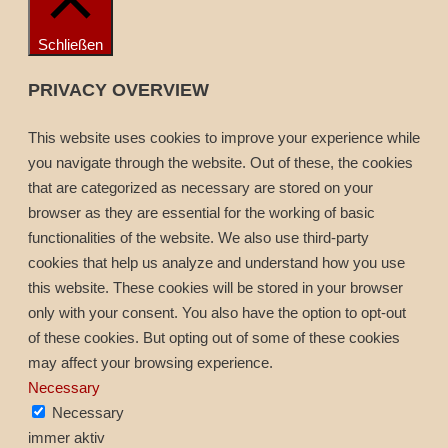
Schließen
PRIVACY OVERVIEW
This website uses cookies to improve your experience while
you navigate through the website. Out of these, the cookies
that are categorized as necessary are stored on your
browser as they are essential for the working of basic
functionalities of the website. We also use third-party
cookies that help us analyze and understand how you use
this website. These cookies will be stored in your browser
only with your consent. You also have the option to opt-out
of these cookies. But opting out of some of these cookies
may affect your browsing experience.
Necessary
Necessary
immer aktiv