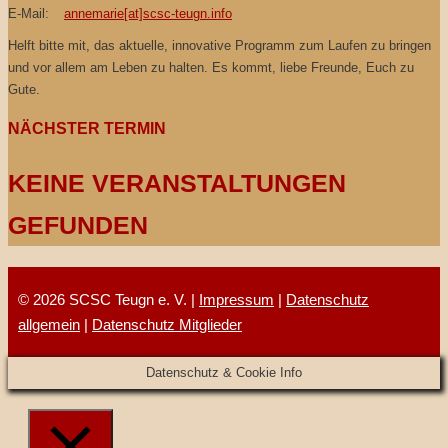
E-Mail:
annemarie[at]scsc-teugn.info
Helft bitte mit, das aktuelle, innovative Programm zum Laufen zu bringen
und vor allem am Leben zu halten. Es kommt, liebe Freunde, Euch zu
Gute.
NÄCHSTER TERMIN
KEINE VERANSTALTUNGEN
GEFUNDEN
© 2026 SCSC Teugn e. V. |
Impressum
|
Datenschutz
allgemein
|
Datenschutz Mitglieder
Datenschutz & Cookie Info