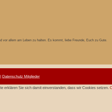
und vor allem am Leben zu halten. Es kommt, liebe Freunde, Euch zu Gute.
|
Datenschutz Mitglieder
e erklären Sie sich damit einverstanden, dass wir Cookies setzen.