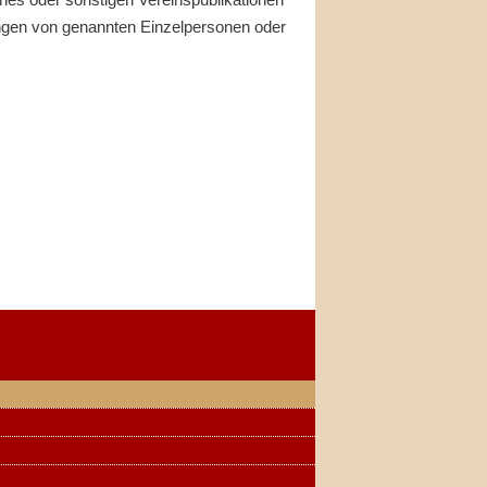
ngen von genannten Einzelpersonen oder