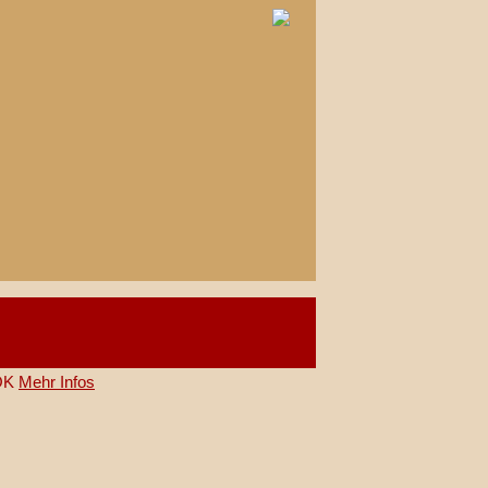
OK
Mehr Infos