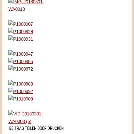
BEITRAG TEILEN ODER DRUCKEN: