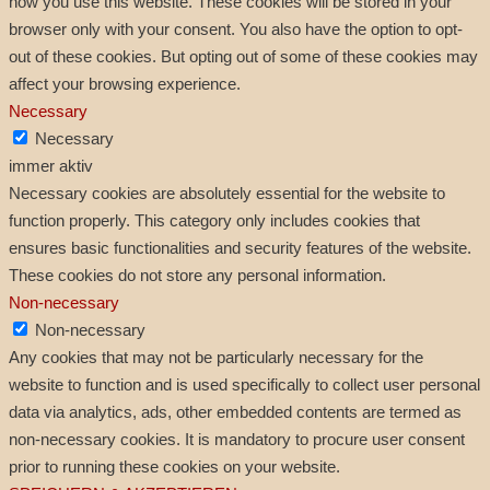
how you use this website. These cookies will be stored in your
browser only with your consent. You also have the option to opt-
out of these cookies. But opting out of some of these cookies may
affect your browsing experience.
Necessary
Necessary
immer aktiv
Necessary cookies are absolutely essential for the website to
function properly. This category only includes cookies that
ensures basic functionalities and security features of the website.
These cookies do not store any personal information.
Non-necessary
Non-necessary
Any cookies that may not be particularly necessary for the
website to function and is used specifically to collect user personal
data via analytics, ads, other embedded contents are termed as
non-necessary cookies. It is mandatory to procure user consent
prior to running these cookies on your website.