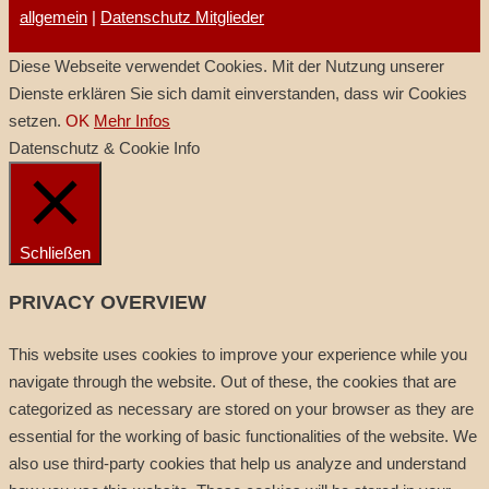
allgemein
|
Datenschutz Mitglieder
Diese Webseite verwendet Cookies. Mit der Nutzung unserer
Dienste erklären Sie sich damit einverstanden, dass wir Cookies
setzen.
OK
Mehr Infos
Datenschutz & Cookie Info
Schließen
PRIVACY OVERVIEW
This website uses cookies to improve your experience while you
navigate through the website. Out of these, the cookies that are
categorized as necessary are stored on your browser as they are
essential for the working of basic functionalities of the website. We
also use third-party cookies that help us analyze and understand