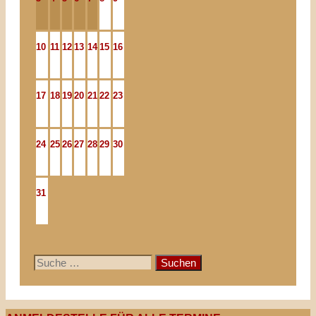
10
11
12
13
14
15
16
17
18
19
20
21
22
23
24
25
26
27
28
29
30
31
Suche
nach: