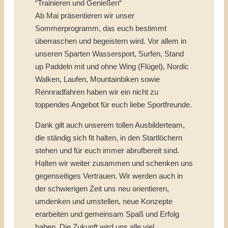
“Trainieren und Genießen“
Ab Mai präsentieren wir unser
Sommerprogramm, das euch bestimmt
überraschen und begeistern wird. Vor allem in
unseren Sparten Wassersport, Surfen, Stand
up Paddeln mit und ohne Wing (Flügel), Nordic
Walken, Laufen, Mountainbiken sowie
Rennradfahren haben wir ein nicht zu
toppendes Angebot für euch liebe Sportfreunde.
Dank gilt auch unserem tollen Ausbilderteam,
die ständig sich fit halten, in den Startlöchern
stehen und für euch immer abrufbereit sind.
Halten wir weiter zusammen und schenken uns
gegenseitiges Vertrauen. Wir werden auch in
der schwierigen Zeit uns neu orientieren,
umdenken und umstellen, neue Konzepte
erarbeiten und gemeinsam Spaß und Erfolg
haben. Die Zukunft wird uns alle viel