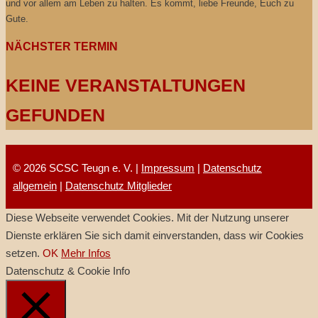
und vor allem am Leben zu halten. Es kommt, liebe Freunde, Euch zu
Gute.
NÄCHSTER TERMIN
KEINE VERANSTALTUNGEN
GEFUNDEN
© 2026 SCSC Teugn e. V. |
Impressum
|
Datenschutz
allgemein
|
Datenschutz Mitglieder
Diese Webseite verwendet Cookies. Mit der Nutzung unserer
Dienste erklären Sie sich damit einverstanden, dass wir Cookies
setzen.
OK
Mehr Infos
Datenschutz & Cookie Info