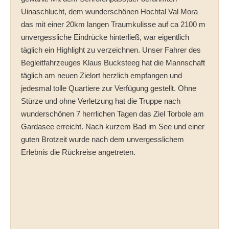
Uinaschlucht, dem wunderschönen Hochtal Val Mora
das mit einer 20km langen Traumkulisse auf ca 2100 m
unvergessliche Eindrücke hinterließ, war eigentlich
täglich ein Highlight zu verzeichnen. Unser Fahrer des
Begleitfahrzeuges Klaus Bucksteeg hat die Mannschaft
täglich am neuen Zielort herzlich empfangen und
jedesmal tolle Quartiere zur Verfügung gestellt. Ohne
Stürze und ohne Verletzung hat die Truppe nach
wunderschönen 7 herrlichen Tagen das Ziel Torbole am
Gardasee erreicht. Nach kurzem Bad im See und einer
guten Brotzeit wurde nach dem unvergesslichem
Erlebnis die Rückreise angetreten.