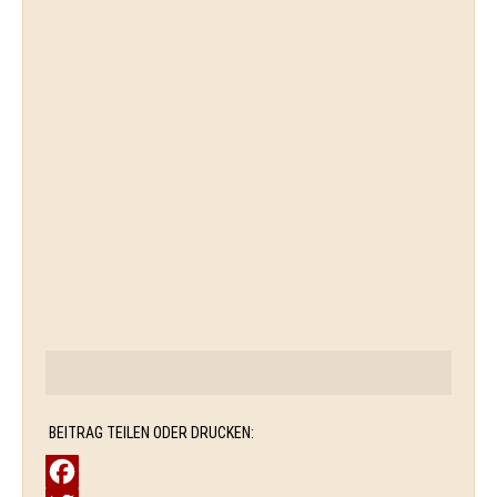
BEITRAG TEILEN ODER DRUCKEN: