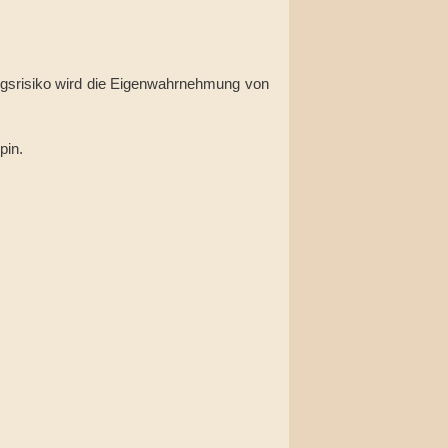
ungsrisiko wird die Eigenwahrnehmung von
pin.