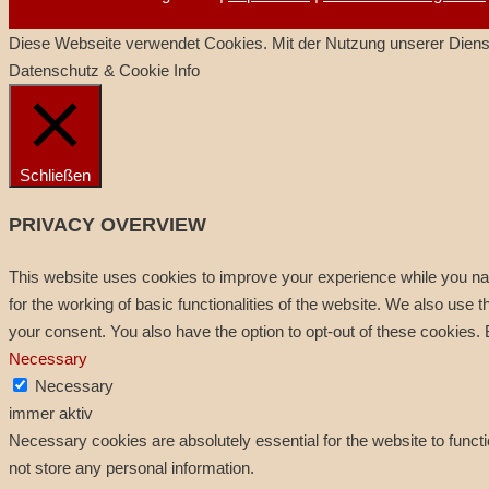
Diese Webseite verwendet Cookies. Mit der Nutzung unserer Dienst
Datenschutz & Cookie Info
Schließen
PRIVACY OVERVIEW
This website uses cookies to improve your experience while you nav
for the working of basic functionalities of the website. We also use
your consent. You also have the option to opt-out of these cookies.
Necessary
Necessary
immer aktiv
Necessary cookies are absolutely essential for the website to functi
not store any personal information.