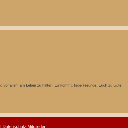
und vor allem am Leben zu halten. Es kommt, liebe Freunde, Euch zu Gute.
|
Datenschutz Mitglieder