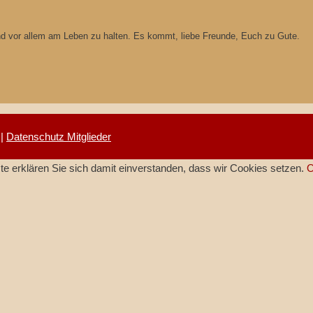
und vor allem am Leben zu halten. Es kommt, liebe Freunde, Euch zu Gute.
|
Datenschutz Mitglieder
e erklären Sie sich damit einverstanden, dass wir Cookies setzen.