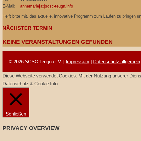
E-Mail:
annemarie[at]scsc-teugn.info
Helft bitte mit, das aktuelle, innovative Programm zum Laufen zu bringen 
NÄCHSTER TERMIN
KEINE VERANSTALTUNGEN GEFUNDEN
© 2026 SCSC Teugn e. V. |
Impressum
|
Datenschutz allgemein
Diese Webseite verwendet Cookies. Mit der Nutzung unserer Dienst
Datenschutz & Cookie Info
Schließen
PRIVACY OVERVIEW