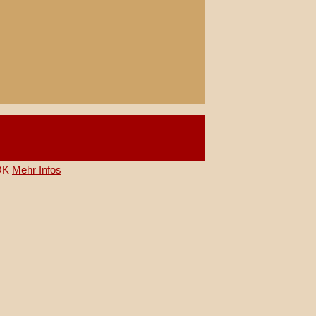
OK
Mehr Infos