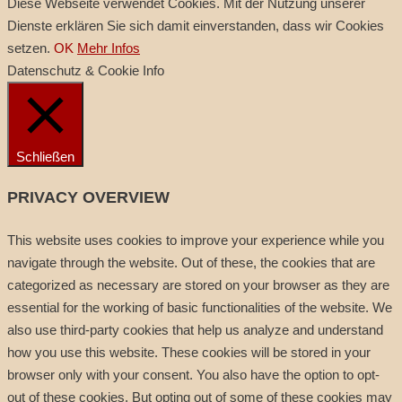
Diese Webseite verwendet Cookies. Mit der Nutzung unserer
Dienste erklären Sie sich damit einverstanden, dass wir Cookies
setzen.
OK
Mehr Infos
Datenschutz & Cookie Info
Schließen
PRIVACY OVERVIEW
This website uses cookies to improve your experience while you
navigate through the website. Out of these, the cookies that are
categorized as necessary are stored on your browser as they are
essential for the working of basic functionalities of the website. We
also use third-party cookies that help us analyze and understand
how you use this website. These cookies will be stored in your
browser only with your consent. You also have the option to opt-
out of these cookies. But opting out of some of these cookies may