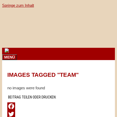
Springe zum Inhalt
MENÜ
IMAGES TAGGED "TEAM"
no images were found
BEITRAG TEILEN ODER DRUCKEN:
Facebook