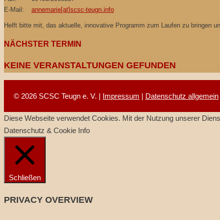
E-Mail:
annemarie[at]scsc-teugn.info
Helft bitte mit, das aktuelle, innovative Programm zum Laufen zu bringen 
NÄCHSTER TERMIN
KEINE VERANSTALTUNGEN GEFUNDEN
© 2026 SCSC Teugn e. V. |
Impressum
|
Datenschutz allgemein
Diese Webseite verwendet Cookies. Mit der Nutzung unserer Dienst
Datenschutz & Cookie Info
Schließen
PRIVACY OVERVIEW