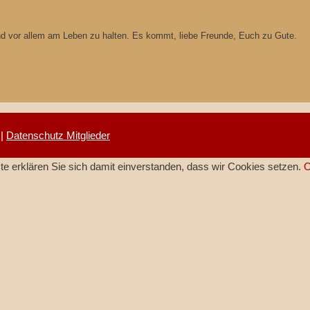
und vor allem am Leben zu halten. Es kommt, liebe Freunde, Euch zu Gute.
|
Datenschutz Mitglieder
e erklären Sie sich damit einverstanden, dass wir Cookies setzen.