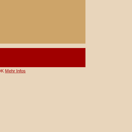
OK
Mehr Infos