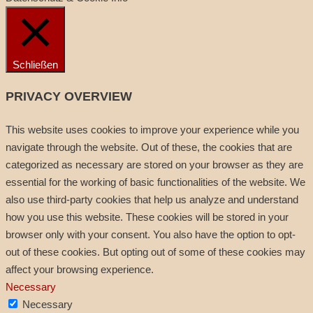
Schließen
PRIVACY OVERVIEW
This website uses cookies to improve your experience while you
navigate through the website. Out of these, the cookies that are
categorized as necessary are stored on your browser as they are
essential for the working of basic functionalities of the website. We
also use third-party cookies that help us analyze and understand
how you use this website. These cookies will be stored in your
browser only with your consent. You also have the option to opt-
out of these cookies. But opting out of some of these cookies may
affect your browsing experience.
Necessary
Necessary