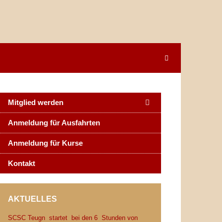
Mitglied werden
Anmeldung für Ausfahrten
Anmeldung für Kurse
Kontakt
AKTUELLES
SCSC Teugn startet bei den 6 Stunden von