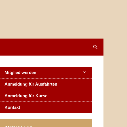
Mitglied werden
Anmeldung für Ausfahrten
Anmeldung für Kurse
Kontakt