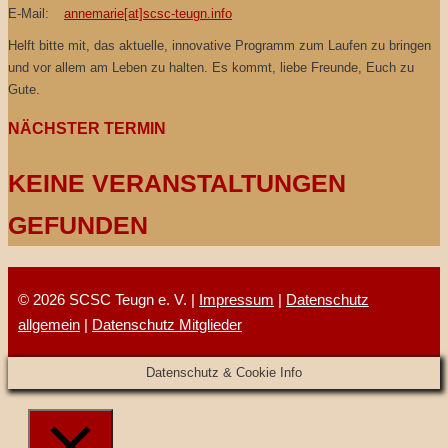
E-Mail:
annemarie[at]scsc-teugn.info
Helft bitte mit, das aktuelle, innovative Programm zum Laufen zu bringen
und vor allem am Leben zu halten. Es kommt, liebe Freunde, Euch zu
Gute.
NÄCHSTER TERMIN
KEINE VERANSTALTUNGEN
GEFUNDEN
© 2026 SCSC Teugn e. V. |
Impressum
|
Datenschutz
allgemein
|
Datenschutz Mitglieder
Datenschutz & Cookie Info