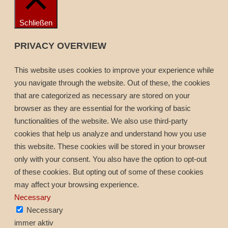
Schließen
PRIVACY OVERVIEW
This website uses cookies to improve your experience while
you navigate through the website. Out of these, the cookies
that are categorized as necessary are stored on your
browser as they are essential for the working of basic
functionalities of the website. We also use third-party
cookies that help us analyze and understand how you use
this website. These cookies will be stored in your browser
only with your consent. You also have the option to opt-out
of these cookies. But opting out of some of these cookies
may affect your browsing experience.
Necessary
Necessary
immer aktiv