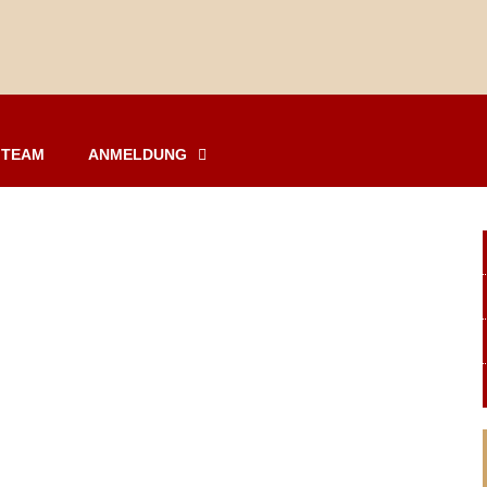
TEAM
ANMELDUNG