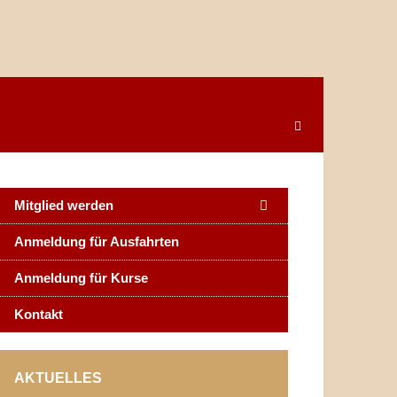
Mitglied werden
Anmeldung für Ausfahrten
Anmeldung für Kurse
Kontakt
AKTUELLES