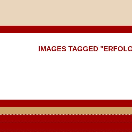
ANMELDUNG
IMAGES TAGGED "ERFOL