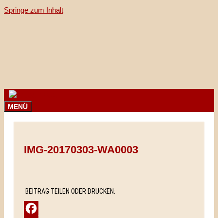
Springe zum Inhalt
MENÜ
IMG-20170303-WA0003
BEITRAG TEILEN ODER DRUCKEN: