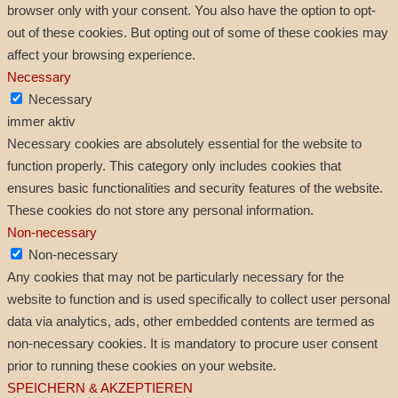
browser only with your consent. You also have the option to opt-
out of these cookies. But opting out of some of these cookies may
affect your browsing experience.
Necessary
Necessary
immer aktiv
Necessary cookies are absolutely essential for the website to
function properly. This category only includes cookies that
ensures basic functionalities and security features of the website.
These cookies do not store any personal information.
Non-necessary
Non-necessary
Any cookies that may not be particularly necessary for the
website to function and is used specifically to collect user personal
data via analytics, ads, other embedded contents are termed as
non-necessary cookies. It is mandatory to procure user consent
prior to running these cookies on your website.
SPEICHERN & AKZEPTIEREN