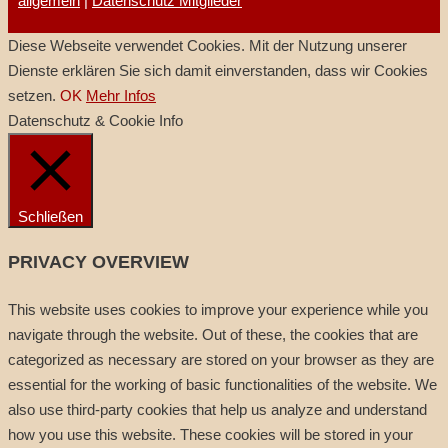
allgemein
|
Datenschutz Mitglieder
Diese Webseite verwendet Cookies. Mit der Nutzung unserer
Dienste erklären Sie sich damit einverstanden, dass wir Cookies
setzen.
OK
Mehr Infos
Datenschutz & Cookie Info
Schließen
PRIVACY OVERVIEW
This website uses cookies to improve your experience while you
navigate through the website. Out of these, the cookies that are
categorized as necessary are stored on your browser as they are
essential for the working of basic functionalities of the website. We
also use third-party cookies that help us analyze and understand
how you use this website. These cookies will be stored in your