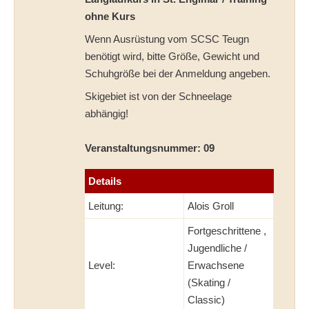
ohne Kurs
Wenn Ausrüstung vom SCSC Teugn
benötigt wird, bitte Größe, Gewicht und
Schuhgröße bei der Anmeldung angeben.
Skigebiet ist von der Schneelage
abhängig!
Veranstaltungsnummer: 09
Details
Leitung:
Alois Groll
Fortgeschrittene ,
Jugendliche /
Level:
Erwachsene
(Skating /
Classic)