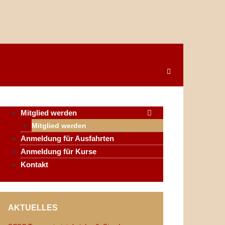
Mitglied werden
Mitglied werden
Anmeldung für Ausfahrten
Anmeldung für Kurse
Kontakt
AKTUELLES