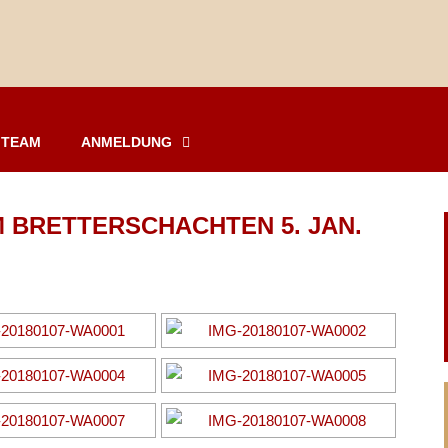
TEAM
ANMELDUNG
 BRETTERSCHACHTEN 5. JAN.