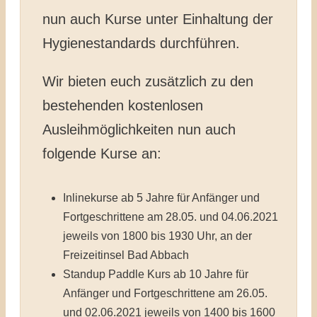
nun auch Kurse unter Einhaltung der
Hygienestandards durchführen.
Wir bieten euch zusätzlich zu den
bestehenden kostenlosen
Ausleihmöglichkeiten nun auch
folgende Kurse an:
Inlinekurse ab 5 Jahre für Anfänger und
Fortgeschrittene am 28.05. und 04.06.2021
jeweils von 1800 bis 1930 Uhr, an der
Freizeitinsel Bad Abbach
Standup Paddle Kurs ab 10 Jahre für
Anfänger und Fortgeschrittene am 26.05.
und 02.06.2021 jeweils von 1400 bis 1600