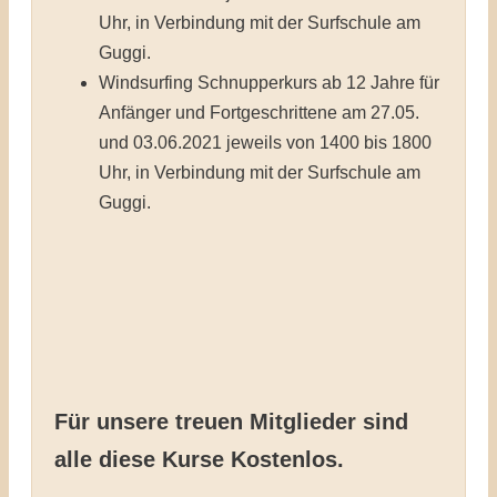
Uhr, in Verbindung mit der Surfschule am
Guggi.
Windsurfing Schnupperkurs ab 12 Jahre für
Anfänger und Fortgeschrittene am 27.05.
und 03.06.2021 jeweils von 1400 bis 1800
Uhr, in Verbindung mit der Surfschule am
Guggi.
Für unsere treuen Mitglieder sind
alle diese Kurse Kostenlos.