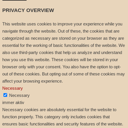
PRIVACY OVERVIEW
This website uses cookies to improve your experience while you
navigate through the website. Out of these, the cookies that are
categorized as necessary are stored on your browser as they are
essential for the working of basic functionalities of the website. We
also use third-party cookies that help us analyze and understand
how you use this website. These cookies will be stored in your
browser only with your consent. You also have the option to opt-
out of these cookies. But opting out of some of these cookies may
affect your browsing experience.
Necessary
Necessary
immer aktiv
Necessary cookies are absolutely essential for the website to
function properly. This category only includes cookies that
ensures basic functionalities and security features of the website.