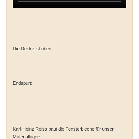
Die Decke ist oben:
Endspurt:
Karl-Heinz Reiss baut die Fensterbleche für unser
Materiallager: