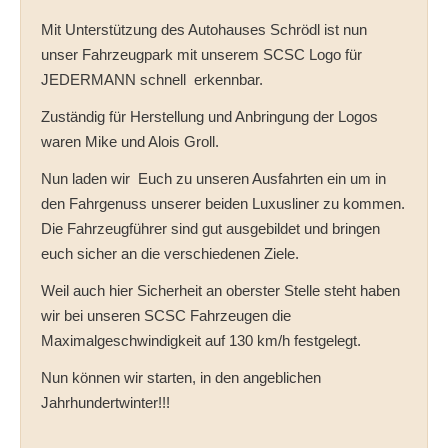
Mit Unterstützung des Autohauses Schrödl ist nun
unser Fahrzeugpark mit unserem SCSC Logo für
JEDERMANN schnell erkennbar.
Zuständig für Herstellung und Anbringung der Logos
waren Mike und Alois Groll.
Nun laden wir Euch zu unseren Ausfahrten ein um in
den Fahrgenuss unserer beiden Luxusliner zu kommen.
Die Fahrzeugführer sind gut ausgebildet und bringen
euch sicher an die verschiedenen Ziele.
Weil auch hier Sicherheit an oberster Stelle steht haben
wir bei unseren SCSC Fahrzeugen die
Maximalgeschwindigkeit auf 130 km/h festgelegt.
Nun können wir starten, in den angeblichen
Jahrhundertwinter!!!