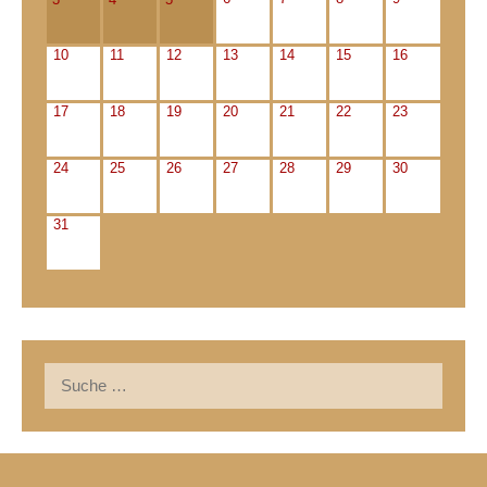
10
11
12
13
14
15
16
17
18
19
20
21
22
23
24
25
26
27
28
29
30
31
Suche
nach: