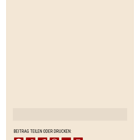
BEITRAG TEILEN ODER DRUCKEN: