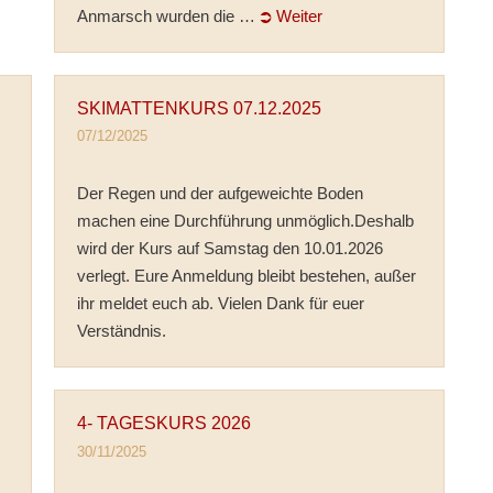
Anmarsch wurden die …
⮊ Weiter
SKIMATTENKURS 07.12.2025
07/12/2025
Der Regen und der aufgeweichte Boden
machen eine Durchführung unmöglich.Deshalb
wird der Kurs auf Samstag den 10.01.2026
verlegt. Eure Anmeldung bleibt bestehen, außer
ihr meldet euch ab. Vielen Dank für euer
Verständnis.
4- TAGESKURS 2026
30/11/2025