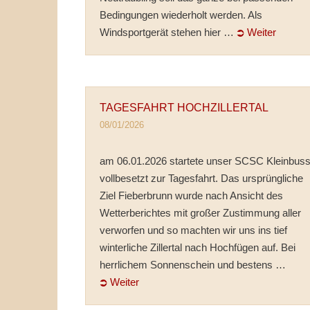
Bedingungen wiederholt werden. Als
Windsportgerät stehen hier …
⮊ Weiter
TAGESFAHRT HOCHZILLERTAL
08/01/2026
am 06.01.2026 startete unser SCSC Kleinbus
vollbesetzt zur Tagesfahrt. Das ursprüngliche
Ziel Fieberbrunn wurde nach Ansicht des
Wetterberichtes mit großer Zustimmung aller
verworfen und so machten wir uns ins tief
winterliche Zillertal nach Hochfügen auf. Bei
herrlichem Sonnenschein und bestens …
⮊ Weiter