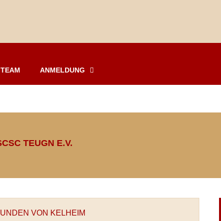
TEAM
ANMELDUNG
CSC TEUGN E.V.
TUNDEN VON KELHEIM