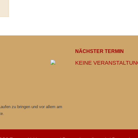
NÄCHSTER TERMIN
KEINE VERANSTALTU
 Laufen zu bringen und vor allem am
te.