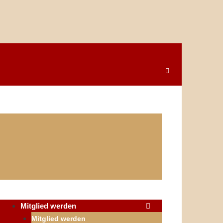
Mitglied werden
Mitglied werden