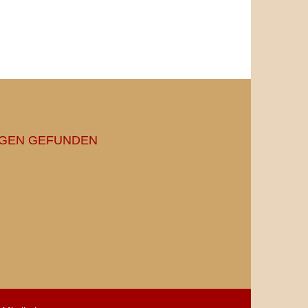
NGEN GEFUNDEN