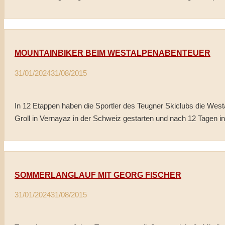
MOUNTAINBIKER BEIM WESTALPENABENTEUER
31/01/2024
31/08/2015
In 12 Etappen haben die Sportler des Teugner Skiclubs die Wes
Groll in Vernayaz in der Schweiz gestarten und nach 12 Tagen in 
SOMMERLANGLAUF MIT GEORG FISCHER
31/01/2024
31/08/2015