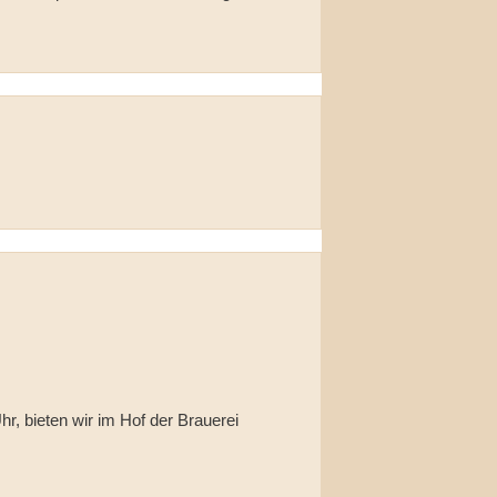
, bieten wir im Hof der Brauerei