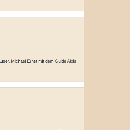
user, Michael Ernst mit dem Guide Alois