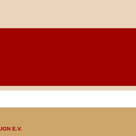
GN E.V.