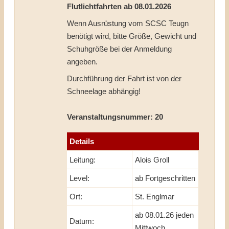
Flutlichtfahrten ab 08.01.2026
Wenn Ausrüstung vom SCSC Teugn
benötigt wird, bitte Größe, Gewicht und
Schuhgröße bei der Anmeldung
angeben.
Durchführung der Fahrt ist von der
Schneelage abhängig!
Veranstaltungsnummer: 20
Details
Leitung:
Alois Groll
Level:
ab Fortgeschritten
Ort:
St. Englmar
ab 08.01.26 jeden
Datum:
Mittwoch