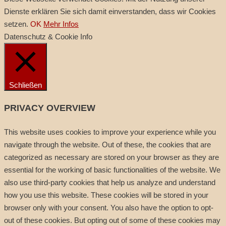
Dienste erklären Sie sich damit einverstanden, dass wir Cookies
setzen.
OK
Mehr Infos
Datenschutz & Cookie Info
Schließen
PRIVACY OVERVIEW
This website uses cookies to improve your experience while you
navigate through the website. Out of these, the cookies that are
categorized as necessary are stored on your browser as they are
essential for the working of basic functionalities of the website. We
also use third-party cookies that help us analyze and understand
how you use this website. These cookies will be stored in your
browser only with your consent. You also have the option to opt-
out of these cookies. But opting out of some of these cookies may