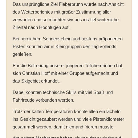
Das ursprüngliche Ziel Fieberbrunn wurde nach Ansicht
des Wetterberichtes mit großer Zustimmung aller
verworfen und so machten wir uns ins tief winterliche
Zillertal nach Hochfügen auf.
Bei herrlichem Sonnenschein und bestens präparierten
Pisten konnten wir in Kleingruppen den Tag vollends
genießen.
Für die Betreuung unserer jüngeren Teilnhemrinnen hat
sich Christian Hoff mit einer Gruppe aufgemacht und
das Skigebiet erkundet.
Dabei konnten technische Skills mit viel Spaß und
Fahrfreude verbunden werden.
Trotz der kalten Temperaturen konnte allen ein lächeln
ins Gesicht gezaubert werden und viele Pistenkilometer
gesammelt werden, damit niemand frieren musste.